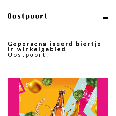
Gepersonaliseerd biertje
in winkelgebied
Oostpoort!