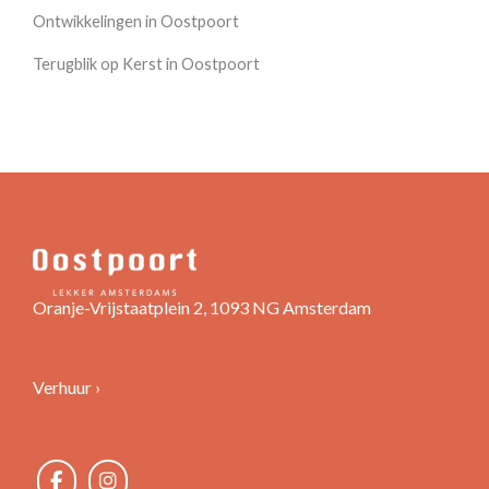
Ontwikkelingen in Oostpoort
Terugblik op Kerst in Oostpoort
Oranje-Vrijstaatplein 2, 1093 NG Amsterdam
Verhuur ›