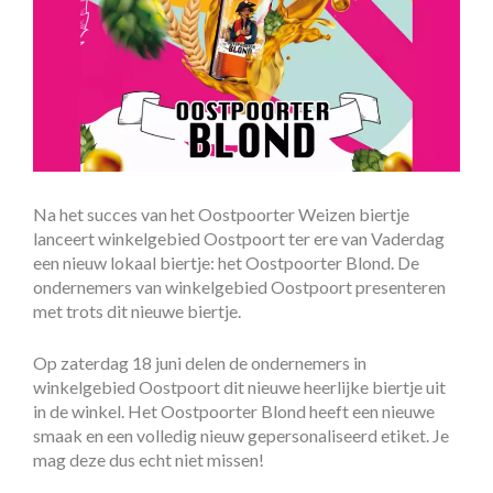
Na het succes van het Oostpoorter Weizen biertje
lanceert winkelgebied Oostpoort ter ere van Vaderdag
een nieuw lokaal biertje: het Oostpoorter Blond. De
ondernemers van winkelgebied Oostpoort presenteren
met trots dit nieuwe biertje.
Op zaterdag 18 juni delen de ondernemers in
winkelgebied Oostpoort dit nieuwe heerlijke biertje uit
in de winkel. Het Oostpoorter Blond heeft een nieuwe
smaak en een volledig nieuw gepersonaliseerd etiket. Je
mag deze dus echt niet missen!