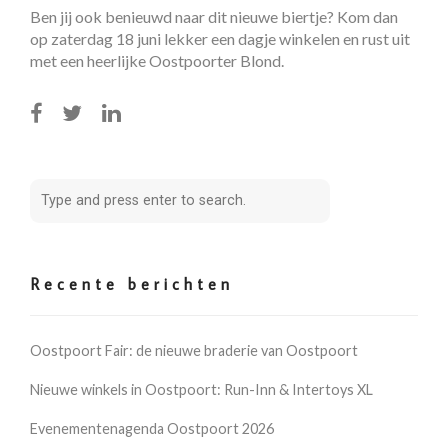
Ben jij ook benieuwd naar dit nieuwe biertje? Kom dan
op zaterdag 18 juni lekker een dagje winkelen en rust uit
met een heerlijke Oostpoorter Blond.
Recente berichten
Oostpoort Fair: de nieuwe braderie van Oostpoort
Nieuwe winkels in Oostpoort: Run-Inn & Intertoys XL
Evenementenagenda Oostpoort 2026