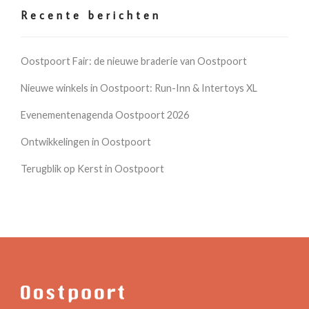
Recente berichten
Oostpoort Fair: de nieuwe braderie van Oostpoort
Nieuwe winkels in Oostpoort: Run-Inn & Intertoys XL
Evenementenagenda Oostpoort 2026
Ontwikkelingen in Oostpoort
Terugblik op Kerst in Oostpoort