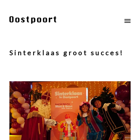
Sinterklaas groot succes!