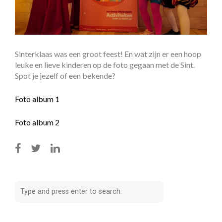
Sinterklaas was een groot feest! En wat zijn er een hoop
leuke en lieve kinderen op de foto gegaan met de Sint.
Spot je jezelf of een bekende?
Foto album 1
Foto album 2