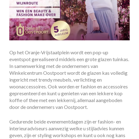
Op het Oranje-Vrijstaatplein wordt een pop-up
eventspot gerealiseerd middels een grote glazen tuinkas.
In samenwerking met de ondernemers van
Winkelcentrum Oostpoort wordt de glazen kas volledig
ingericht met trendy meubels, verlichting en
woonaccessoires. Ook worden er fashion en accessoires
gepresenteerd en kunt u genieten van een lekkere kop
koffie of thee met een lekkernij, allemaal aangeboden
door de ondernemers van Oostpoort.
Gedurende beide evenementdagen zijn er fashion- en
interieuradviseurs aanwezig welke u stijladvies kunnen
geven, zijn er styling workshops en kunt u ook nog kans