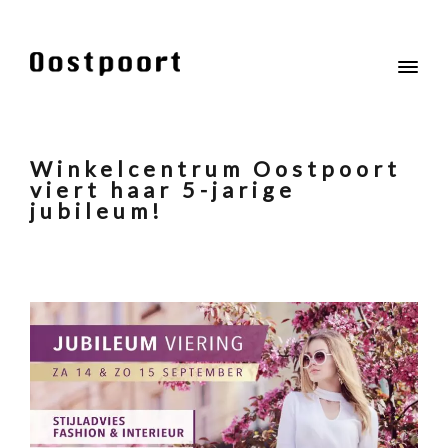
Winkelcentrum Oostpoort
viert haar 5-jarige
jubileum!