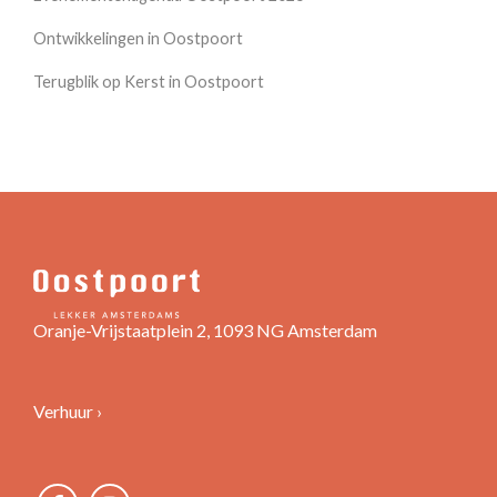
Ontwikkelingen in Oostpoort
Terugblik op Kerst in Oostpoort
Oranje-Vrijstaatplein 2, 1093 NG Amsterdam
Verhuur ›