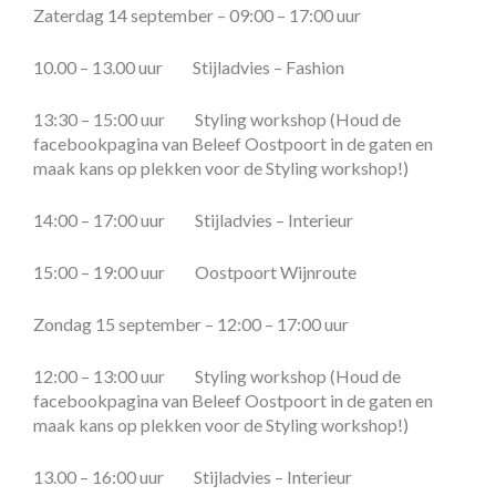
Zaterdag 14 september – 09:00 – 17:00 uur
10.00 – 13.00 uur Stijladvies – Fashion
13:30 – 15:00 uur Styling workshop (Houd de
facebookpagina van Beleef Oostpoort in de gaten en
maak kans op plekken voor de Styling workshop!)
14:00 – 17:00 uur Stijladvies – Interieur
15:00 – 19:00 uur Oostpoort Wijnroute
Zondag 15 september – 12:00 – 17:00 uur
12:00 – 13:00 uur Styling workshop (Houd de
facebookpagina van Beleef Oostpoort in de gaten en
maak kans op plekken voor de Styling workshop!)
13.00 – 16:00 uur Stijladvies – Interieur