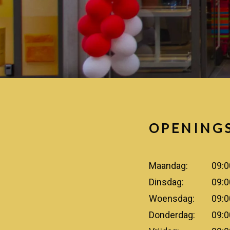
OPENING
Maandag:
09:0
Dinsdag:
09:0
Woensdag:
09:0
Donderdag:
09:0