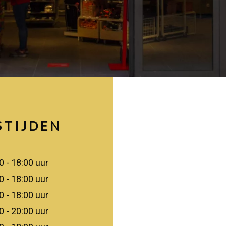
STIJDEN
0 - 18:00 uur
0 - 18:00 uur
0 - 18:00 uur
0 - 20:00 uur